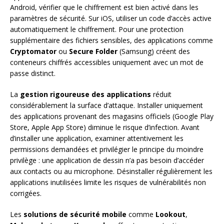
Android, vérifier que le chiffrement est bien activé dans les
paramètres de sécurité. Sur iOS, utiliser un code d’accès active
automatiquement le chiffrement. Pour une protection
supplémentaire des fichiers sensibles, des applications comme
Cryptomator
ou
Secure Folder
(Samsung) créent des
conteneurs chiffrés accessibles uniquement avec un mot de
passe distinct.
La
gestion rigoureuse des applications
réduit
considérablement la surface d’attaque. Installer uniquement
des applications provenant des magasins officiels (Google Play
Store, Apple App Store) diminue le risque d’infection. Avant
d’installer une application, examiner attentivement les
permissions demandées et privilégier le principe du moindre
privilège : une application de dessin n’a pas besoin d’accéder
aux contacts ou au microphone. Désinstaller régulièrement les
applications inutilisées limite les risques de vulnérabilités non
corrigées.
Les
solutions de sécurité mobile
comme
Lookout
,