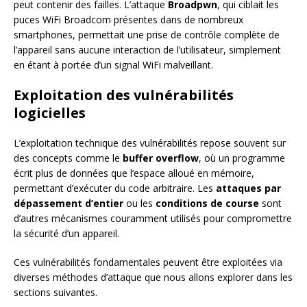
peut contenir des failles. L’attaque
Broadpwn
, qui ciblait les
puces WiFi Broadcom présentes dans de nombreux
smartphones, permettait une prise de contrôle complète de
l’appareil sans aucune interaction de l’utilisateur, simplement
en étant à portée d’un signal WiFi malveillant.
Exploitation des vulnérabilités
logicielles
L’exploitation technique des vulnérabilités repose souvent sur
des concepts comme le
buffer overflow
, où un programme
écrit plus de données que l’espace alloué en mémoire,
permettant d’exécuter du code arbitraire. Les
attaques par
dépassement d’entier
ou les
conditions de course
sont
d’autres mécanismes couramment utilisés pour compromettre
la sécurité d’un appareil.
Ces vulnérabilités fondamentales peuvent être exploitées via
diverses méthodes d’attaque que nous allons explorer dans les
sections suivantes.