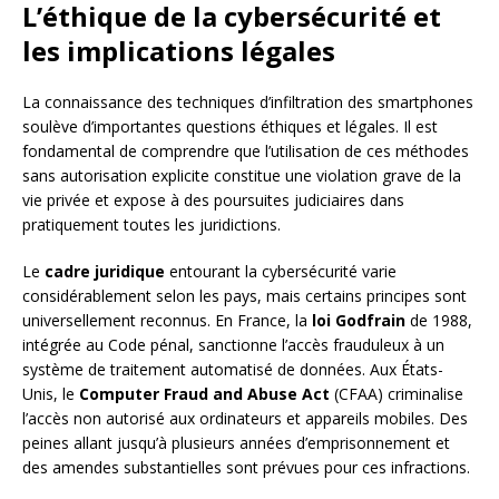
L’éthique de la cybersécurité et
les implications légales
La connaissance des techniques d’infiltration des smartphones
soulève d’importantes questions éthiques et légales. Il est
fondamental de comprendre que l’utilisation de ces méthodes
sans autorisation explicite constitue une violation grave de la
vie privée et expose à des poursuites judiciaires dans
pratiquement toutes les juridictions.
Le
cadre juridique
entourant la cybersécurité varie
considérablement selon les pays, mais certains principes sont
universellement reconnus. En France, la
loi Godfrain
de 1988,
intégrée au Code pénal, sanctionne l’accès frauduleux à un
système de traitement automatisé de données. Aux États-
Unis, le
Computer Fraud and Abuse Act
(CFAA) criminalise
l’accès non autorisé aux ordinateurs et appareils mobiles. Des
peines allant jusqu’à plusieurs années d’emprisonnement et
des amendes substantielles sont prévues pour ces infractions.