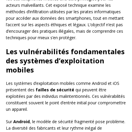
acteurs malveillants. Cet exposé technique examine les
méthodes d’infiltration utilisées par les pirates informatiques
pour accéder aux données des smartphones, tout en mettant
l’accent sur les aspects éthiques et légaux. L’objectif n’est pas
d’encourager des pratiques illégales, mais de comprendre ces
techniques pour mieux s’en protéger.
Les vulnérabilités fondamentales
des systèmes d’exploitation
mobiles
Les systèmes d’exploitation mobiles comme Android et iOS
présentent des
failles de sécurité
qui peuvent être
exploitées par des individus malintentionnés. Ces vulnérabilités
constituent souvent le point d’entrée initial pour compromettre
un appareil.
Sur
Android
, le modèle de sécurité fragmenté pose problème.
La diversité des fabricants et leur rythme inégal de