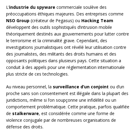
L’
industrie du spyware
commerciale soulève des
préoccupations éthiques majeures. Des entreprises comme
NSO Group
(créateur de Pegasus) ou
Hacking Team
développent des outils sophistiqués d’intrusion mobile
théoriquement destinés aux gouvernements pour lutter contre
le terrorisme et la criminalité grave. Cependant, des
investigations journalistiques ont révélé leur utilisation contre
des journalistes, des militants des droits humains et des
opposants politiques dans plusieurs pays. Cette situation a
conduit à des appels pour une réglementation internationale
plus stricte de ces technologies.
Au niveau personnel, la
surveillance d’un conjoint
ou d’un
proche sans son consentement est illégale dans la plupart des
juridictions, même si l’on soupçonne une infidélité ou un
comportement problématique. Cette pratique, parfois qualifiée
de
stalkerware
, est considérée comme une forme de
violence conjugale par de nombreuses organisations de
défense des droits.