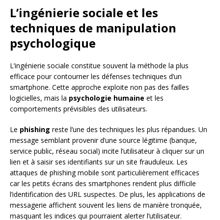
L’ingénierie sociale et les
techniques de manipulation
psychologique
L’ingénierie sociale constitue souvent la méthode la plus
efficace pour contourner les défenses techniques d’un
smartphone. Cette approche exploite non pas des failles
logicielles, mais la
psychologie humaine
et les
comportements prévisibles des utilisateurs.
Le
phishing
reste l’une des techniques les plus répandues. Un
message semblant provenir d’une source légitime (banque,
service public, réseau social) incite l’utilisateur à cliquer sur un
lien et à saisir ses identifiants sur un site frauduleux. Les
attaques de phishing mobile sont particulièrement efficaces
car les petits écrans des smartphones rendent plus difficile
l’identification des URL suspectes. De plus, les applications de
messagerie affichent souvent les liens de manière tronquée,
masquant les indices qui pourraient alerter l’utilisateur.