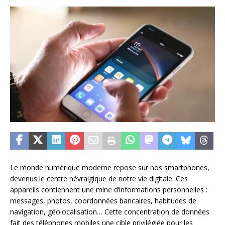
Le monde numérique moderne repose sur nos smartphones,
devenus le centre névralgique de notre vie digitale. Ces
appareils contiennent une mine d’informations personnelles :
messages, photos, coordonnées bancaires, habitudes de
navigation, géolocalisation… Cette concentration de données
fait des téléphones mobiles une cible privilégiée pour les