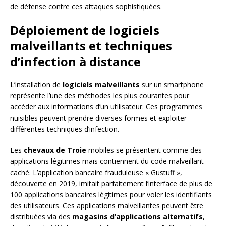
de défense contre ces attaques sophistiquées.
Déploiement de logiciels
malveillants et techniques
d’infection à distance
L’installation de
logiciels malveillants
sur un smartphone
représente l’une des méthodes les plus courantes pour
accéder aux informations d’un utilisateur. Ces programmes
nuisibles peuvent prendre diverses formes et exploiter
différentes techniques d’infection.
Les
chevaux de Troie
mobiles se présentent comme des
applications légitimes mais contiennent du code malveillant
caché. L’application bancaire frauduleuse « Gustuff »,
découverte en 2019, imitait parfaitement l’interface de plus de
100 applications bancaires légitimes pour voler les identifiants
des utilisateurs. Ces applications malveillantes peuvent être
distribuées via des
magasins d’applications alternatifs
,