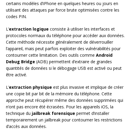
certains modèles d’iPhone en quelques heures ou jours en
utilisant des attaques par force brute optimisées contre les
codes PIN.
L’
extraction logique
consiste à utiliser les interfaces et
protocoles normaux du téléphone pour accéder aux données.
Cette méthode nécessite généralement de déverrouiller
l’appareil, mais peut parfois exploiter des vulnérabilités pour
contourner cette limitation. Des outils comme
Android
Debug Bridge
(ADB) permettent d’extraire de grandes
quantités de données si le débogage USB est activé ou peut
être activé.
L’
extraction physique
est plus invasive et implique de créer
une copie bit par bit de la mémoire du téléphone. Cette
approche peut récupérer même des données supprimées qui
n’ont pas encore été écrasées. Pour les appareils iOS, la
technique du
jailbreak forensique
permet d’installer
temporairement un jailbreak pour contourner les restrictions
d’accès aux données.