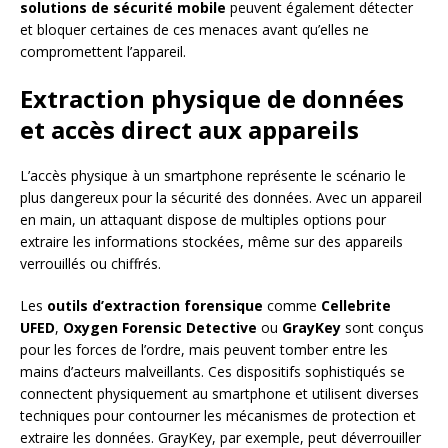
solutions de sécurité mobile
peuvent également détecter
et bloquer certaines de ces menaces avant qu’elles ne
compromettent l’appareil.
Extraction physique de données
et accès direct aux appareils
L’accès physique à un smartphone représente le scénario le
plus dangereux pour la sécurité des données. Avec un appareil
en main, un attaquant dispose de multiples options pour
extraire les informations stockées, même sur des appareils
verrouillés ou chiffrés.
Les
outils d’extraction forensique
comme
Cellebrite
UFED
,
Oxygen Forensic Detective
ou
GrayKey
sont conçus
pour les forces de l’ordre, mais peuvent tomber entre les
mains d’acteurs malveillants. Ces dispositifs sophistiqués se
connectent physiquement au smartphone et utilisent diverses
techniques pour contourner les mécanismes de protection et
extraire les données. GrayKey, par exemple, peut déverrouiller