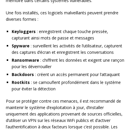
mémoire dans certains systèmes vulnérables.
Une fois installés, ces logiciels malveillants peuvent prendre
diverses formes :
Keyloggers
: enregistrent chaque touche pressée,
capturant ainsi mots de passe et messages
Spyware
: surveillent les activités de l’utilisateur, capturent
des captures d’écran et enregistrent les conversations
Ransomware
: chiffrent les données et exigent une rançon
pour les déverrouiller
Backdoors
: créent un accès permanent pour l’attaquant
Rootkits
: se camouflent profondément dans le système
pour éviter la détection
Pour se protéger contre ces menaces, il est recommandé de
maintenir le système d’exploitation à jour, d’installer
uniquement des applications provenant de sources officielles,
d’utiliser un VPN sur les réseaux WiFi publics et d’activer
l’authentification à deux facteurs lorsque c’est possible. Les