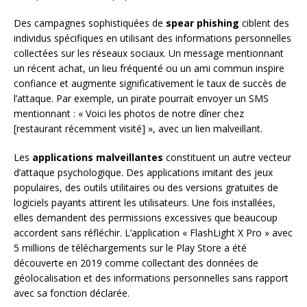
Des campagnes sophistiquées de
spear phishing
ciblent des
individus spécifiques en utilisant des informations personnelles
collectées sur les réseaux sociaux. Un message mentionnant
un récent achat, un lieu fréquenté ou un ami commun inspire
confiance et augmente significativement le taux de succès de
l’attaque. Par exemple, un pirate pourrait envoyer un SMS
mentionnant : « Voici les photos de notre dîner chez
[restaurant récemment visité] », avec un lien malveillant.
Les
applications malveillantes
constituent un autre vecteur
d’attaque psychologique. Des applications imitant des jeux
populaires, des outils utilitaires ou des versions gratuites de
logiciels payants attirent les utilisateurs. Une fois installées,
elles demandent des permissions excessives que beaucoup
accordent sans réfléchir. L’application « FlashLight X Pro » avec
5 millions de téléchargements sur le Play Store a été
découverte en 2019 comme collectant des données de
géolocalisation et des informations personnelles sans rapport
avec sa fonction déclarée.