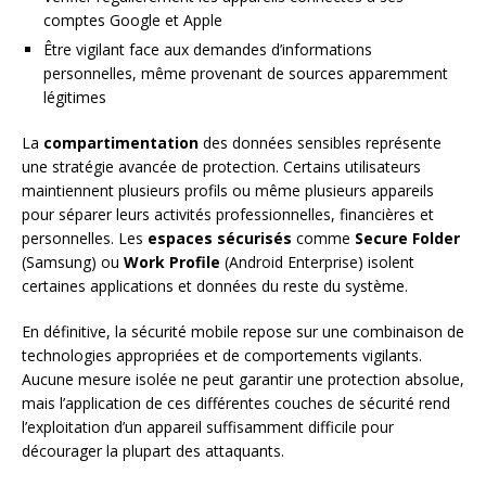
comptes Google et Apple
Être vigilant face aux demandes d’informations
personnelles, même provenant de sources apparemment
légitimes
La
compartimentation
des données sensibles représente
une stratégie avancée de protection. Certains utilisateurs
maintiennent plusieurs profils ou même plusieurs appareils
pour séparer leurs activités professionnelles, financières et
personnelles. Les
espaces sécurisés
comme
Secure Folder
(Samsung) ou
Work Profile
(Android Enterprise) isolent
certaines applications et données du reste du système.
En définitive, la sécurité mobile repose sur une combinaison de
technologies appropriées et de comportements vigilants.
Aucune mesure isolée ne peut garantir une protection absolue,
mais l’application de ces différentes couches de sécurité rend
l’exploitation d’un appareil suffisamment difficile pour
décourager la plupart des attaquants.