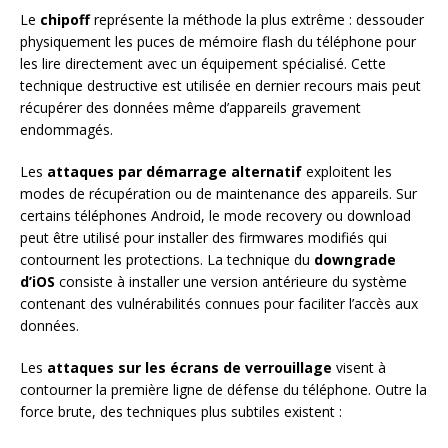
Le
chipoff
représente la méthode la plus extrême : dessouder
physiquement les puces de mémoire flash du téléphone pour
les lire directement avec un équipement spécialisé. Cette
technique destructive est utilisée en dernier recours mais peut
récupérer des données même d’appareils gravement
endommagés.
Les
attaques par démarrage alternatif
exploitent les
modes de récupération ou de maintenance des appareils. Sur
certains téléphones Android, le mode recovery ou download
peut être utilisé pour installer des firmwares modifiés qui
contournent les protections. La technique du
downgrade
d’iOS
consiste à installer une version antérieure du système
contenant des vulnérabilités connues pour faciliter l’accès aux
données.
Les
attaques sur les écrans de verrouillage
visent à
contourner la première ligne de défense du téléphone. Outre la
force brute, des techniques plus subtiles existent :