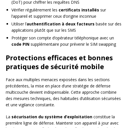
(DoT) pour chiffrer les requêtes DNS
Vérifier régulièrement les
certificats installés
sur
l’appareil et supprimer ceux d’origine inconnue
Utiliser l’
authentification à deux facteurs
basée sur des
applications plutôt que sur les SMS
Protéger son compte d’opérateur téléphonique avec un
code PIN
supplémentaire pour prévenir le SIM swapping
Protections efficaces et bonnes
pratiques de sécurité mobile
Face aux multiples menaces exposées dans les sections
précédentes, la mise en place d’une stratégie de défense
multicouche devient indispensable. Cette approche combine
des mesures techniques, des habitudes d’utilisation sécurisées
et une vigilance constante.
La
sécurisation du système d’exploitation
constitue la
première ligne de défense. Maintenir son appareil à jour avec