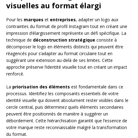
visuelles au format élargi
Pour les
marques
et
entreprises
, adapter un logo aux
contraintes du format de profil Instagram tout en créant une
impression d’élargissement représente un défi spécifique. La
technique de
déconstruction stratégique
consiste à
décomposer le logo en éléments distincts qui peuvent être
réagencés pour s’adapter au format circulaire tout en
suggérant une extension au-delà de ses limites. Cette
approche préserve l’identité visuelle tout en créant un impact
renforcé.
La
priorisation des éléments
est fondamentale dans ce
processus. Identifiez les composants essentiels de votre
identité visuelle qui doivent absolument rester visibles dans le
cercle central, puis déterminez quels éléments secondaires
peuvent être positionnés de manière à suggérer un
débordement. Cette hiérarchisation garantit que l’essence de
votre marque reste reconnaissable malgré la transformation
du format.