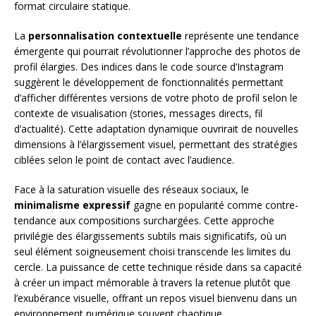
format circulaire statique.
La
personnalisation contextuelle
représente une tendance
émergente qui pourrait révolutionner l’approche des photos de
profil élargies. Des indices dans le code source d’Instagram
suggèrent le développement de fonctionnalités permettant
d’afficher différentes versions de votre photo de profil selon le
contexte de visualisation (stories, messages directs, fil
d’actualité). Cette adaptation dynamique ouvrirait de nouvelles
dimensions à l’élargissement visuel, permettant des stratégies
ciblées selon le point de contact avec l’audience.
Face à la saturation visuelle des réseaux sociaux, le
minimalisme expressif
gagne en popularité comme contre-
tendance aux compositions surchargées. Cette approche
privilégie des élargissements subtils mais significatifs, où un
seul élément soigneusement choisi transcende les limites du
cercle. La puissance de cette technique réside dans sa capacité
à créer un impact mémorable à travers la retenue plutôt que
l’exubérance visuelle, offrant un repos visuel bienvenu dans un
environnement numérique souvent chaotique.