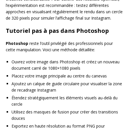
l’expérimentation est recommandée : testez différentes
approches en visualisant régulièrement le rendu dans un cercle
de 320 pixels pour simuler l’affichage final sur Instagram.
Tutoriel pas à pas dans Photoshop
Photoshop
reste l’outil privilégié des professionnels pour
cette manipulation. Voici une méthode détaillée:
Ouvrez votre image dans Photoshop et créez un nouveau
document carré de 1080×1080 pixels
Placez votre image principale au centre du canevas
Ajoutez un calque de guide circulaire pour visualiser la zone
de recadrage Instagram
Étendez stratégiquement les éléments visuels au-delà du
cercle
Utilisez des masques de fusion pour créer des transitions
douces
Exportez en haute résolution au format PNG pour