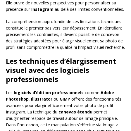
Elle ouvre de nouvelles perspectives pour personnaliser sa
présence sur
Instagram
au-delà des limites conventionnelles.
La compréhension approfondie de ces limitations techniques
constitue le premier pas vers leur dépassement. En identifiant
précisément les contraintes, il devient possible de concevoir
des stratégies adaptées pour élargir visuellement sa photo de
profil sans compromettre la qualité ni l’impact visuel recherché.
Les techniques d’élargissement
visuel avec des logiciels
professionnels
Les
logiciels d’édition professionnels
comme
Adobe
Photoshop
,
Illustrator
ou
GIMP
offrent des fonctionnalités
avancées pour élargir efficacement votre photo de profil
Instagram. La technique du
canevas étendu
permet
d’augmenter l’espace de travail autour de l’image principale.
Dans Photoshop, cette manipulation s’effectue via Image >