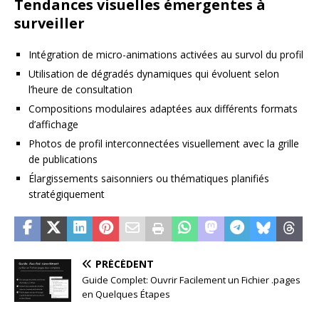
Tendances visuelles émergentes à
surveiller
Intégration de micro-animations activées au survol du profil
Utilisation de dégradés dynamiques qui évoluent selon
l’heure de consultation
Compositions modulaires adaptées aux différents formats
d’affichage
Photos de profil interconnectées visuellement avec la grille
de publications
Élargissements saisonniers ou thématiques planifiés
stratégiquement
PRÉCÉDENT
Guide Complet: Ouvrir Facilement un Fichier .pages
en Quelques Étapes