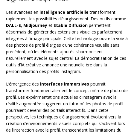
Les avancées en
intelligence artificielle
transforment
rapidement les possibilités d’élargissement. Des outils comme
DALL-E
,
Midjourney
et
Stable Diffusion
permettent
désormais de générer des extensions visuelles parfaitement
intégrées à l’image principale. Cette technologie ouvre la voie à
des photos de profil élargies d’une cohérence visuelle sans
précédent, où les éléments ajoutés s’harmonisent
naturellement avec le sujet central. La démocratisation de ces
outils d’IA créative annonce une nouvelle ère dans la
personnalisation des profils Instagram.
L’émergence des
interfaces immersives
pourrait
transformer fondamentalement le concept même de photo de
profil. Les expérimentations actuelles d’Instagram avec la
réalité augmentée suggèrent un futur où les photos de profil
pourraient devenir des portails interactifs. Dans cette
perspective, les techniques d’élargissement évoluent vers la
création d’environnements visuels complets qui s’activent lors
de l’interaction avec le profil, transcendant les limitations du