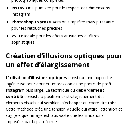
photographiques complexes
InstaSize
: Optimisée pour le respect des dimensions
Instagram
Photoshop Express
: Version simplifiée mais puissante
pour les retouches précises
VSCO
: Idéale pour les effets artistiques et filtres
sophistiqués
Création d’illusions optiques pour
un effet d’élargissement
L’utilisation
d’illusions optiques
constitue une approche
ingénieuse pour donner l’impression d’une photo de profil
Instagram plus large. La technique du
débordement
contrôlé
consiste à positionner stratégiquement des
éléments visuels qui semblent s’échapper du cadre circulaire.
Cette méthode crée une tension visuelle qui attire l’attention et
suggère que l’image est plus vaste que les limitations
imposées par la plateforme.