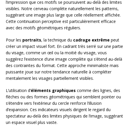
l’impression que ces motifs se poursuivent au-delà des limites
visibles. Notre cerveau complète naturellement les patterns,
suggérant une image plus large que celle réellement affichée.
Cette continuation perceptive est particulièrement efficace
avec des motifs géométriques réguliers.
Pour les
portraits
, la technique du
cadrage extrême
peut
créer un impact visuel fort. En cadrant très serré sur une partie
du visage, comme un œil ou la moitié du visage, vous
suggérez l’existence d’une image complète qui s’étend au-delà
des contraintes du format. Cette approche minimaliste mais
puissante joue sur notre tendance naturelle à compléter
mentalement les visages partiellement visibles.
L’utilisation d’
éléments graphiques
comme des lignes, des
flèches ou des formes géométriques qui semblent pointer ou
s’étendre vers l’extérieur du cercle renforce l’illusion
d’expansion. Ces indicateurs visuels dirigent le regard du
spectateur au-delà des limites physiques de l’image, suggérant
un espace visuel plus vaste.