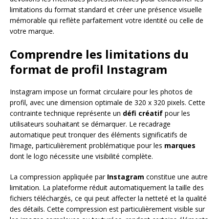
limitations du format standard et créer une présence visuelle
mémorable qui reflète parfaitement votre identité ou celle de
votre marque.
Comprendre les limitations du
format de profil Instagram
Instagram impose un format circulaire pour les photos de
profil, avec une dimension optimale de 320 x 320 pixels. Cette
contrainte technique représente un
défi créatif
pour les
utilisateurs souhaitant se démarquer. Le recadrage
automatique peut tronquer des éléments significatifs de
l’image, particulièrement problématique pour les
marques
dont le logo nécessite une visibilité complète.
La compression appliquée par
Instagram
constitue une autre
limitation. La plateforme réduit automatiquement la taille des
fichiers téléchargés, ce qui peut affecter la netteté et la qualité
des détails. Cette compression est particulièrement visible sur