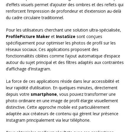
d’effets visuels permet d’ajouter des ombres et des reflets qui
renforcent l’impression de profondeur et d’extension au-delà
du cadre circulaire traditionnel.
Pour les utilisateurs cherchant une solution ultra-spécialisée,
ProfilePicture Maker
et
InstaSize
sont conçues
spécifiquement pour optimiser les photos de profil sur les
réseaux sociaux. Ces applications proposent des
fonctionnalités ciblées comme l’ajout automatique d’espace
autour du sujet principal et des filtres adaptés aux contraintes
d’affichage d’Instagram.
La force de ces applications réside dans leur accessibilité et
leur rapidité d’utilisation. En quelques minutes, directement
depuis votre
smartphone
, vous pouvez transformer une
photo ordinaire en une image de profil élargie visuellement
distinctive. Cette approche mobile est particulièrement
adaptée aux créateurs de contenu qui gèrent leur présence
Instagram principalement via leur téléphone.