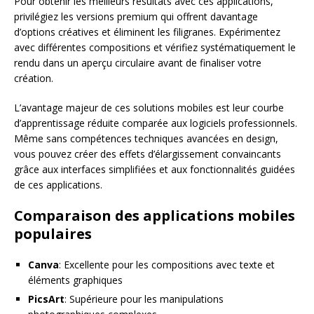
Pour obtenir les meilleurs résultats avec ces applications,
privilégiez les versions premium qui offrent davantage
d’options créatives et éliminent les filigranes. Expérimentez
avec différentes compositions et vérifiez systématiquement le
rendu dans un aperçu circulaire avant de finaliser votre
création.
L’avantage majeur de ces solutions mobiles est leur courbe
d’apprentissage réduite comparée aux logiciels professionnels.
Même sans compétences techniques avancées en design,
vous pouvez créer des effets d’élargissement convaincants
grâce aux interfaces simplifiées et aux fonctionnalités guidées
de ces applications.
Comparaison des applications mobiles
populaires
Canva
: Excellente pour les compositions avec texte et
éléments graphiques
PicsArt
: Supérieure pour les manipulations