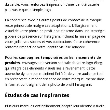
du cercle, vous renforcez l’impression d’une identité visuelle
plus vaste que le simple logo.
La cohérence avec les autres points de contact de la marque
reste primordiale malgré ces adaptations. L’élargissement
visuel de votre photo de profil doit s’inscrire dans une stratégie
globale de présence sur Instagram, incluant la mise en page de
votre grille, vos stories et vos publications. Cette cohérence
renforce l’impact de votre identité visuelle adaptée.
Pour les
campagnes temporaires
ou les
lancements de
produits
, envisagez une version spéciale de votre logo élargi
qui intègre des éléments visuels liés à l’événement. Cette
approche dynamique maintient l’intérêt de votre audience tout
en préservant la reconnaissance de votre marque, même dans
le format contraignant de la photo de profil Instagram.
Études de cas inspirantes
Plusieurs marques ont brillamment adapté leur identité visuelle