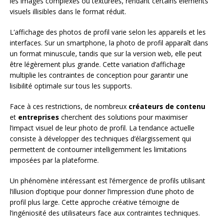
les images complexes ou texturées, rendant certains éléments
visuels illisibles dans le format réduit.
L’affichage des photos de profil varie selon les appareils et les
interfaces. Sur un smartphone, la photo de profil apparaît dans
un format minuscule, tandis que sur la version web, elle peut
être légèrement plus grande. Cette variation d’affichage
multiplie les contraintes de conception pour garantir une
lisibilité optimale sur tous les supports.
Face à ces restrictions, de nombreux
créateurs de contenu
et
entreprises
cherchent des solutions pour maximiser
l’impact visuel de leur photo de profil. La tendance actuelle
consiste à développer des techniques d’élargissement qui
permettent de contourner intelligemment les limitations
imposées par la plateforme.
Un phénomène intéressant est l’émergence de profils utilisant
l’illusion d’optique pour donner l’impression d’une photo de
profil plus large. Cette approche créative témoigne de
l’ingéniosité des utilisateurs face aux contraintes techniques.