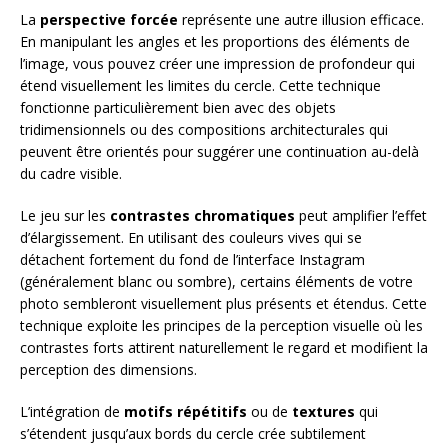
La
perspective forcée
représente une autre illusion efficace.
En manipulant les angles et les proportions des éléments de
l’image, vous pouvez créer une impression de profondeur qui
étend visuellement les limites du cercle. Cette technique
fonctionne particulièrement bien avec des objets
tridimensionnels ou des compositions architecturales qui
peuvent être orientés pour suggérer une continuation au-delà
du cadre visible.
Le jeu sur les
contrastes chromatiques
peut amplifier l’effet
d’élargissement. En utilisant des couleurs vives qui se
détachent fortement du fond de l’interface Instagram
(généralement blanc ou sombre), certains éléments de votre
photo sembleront visuellement plus présents et étendus. Cette
technique exploite les principes de la perception visuelle où les
contrastes forts attirent naturellement le regard et modifient la
perception des dimensions.
L’intégration de
motifs répétitifs
ou de
textures
qui
s’étendent jusqu’aux bords du cercle crée subtilement