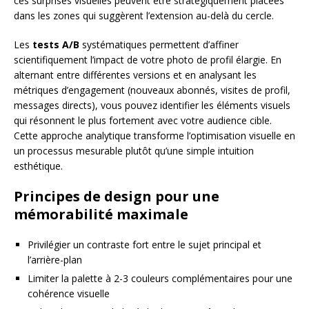
ces surprises visuelles peuvent être stratégiquement placées
dans les zones qui suggèrent l’extension au-delà du cercle.
Les
tests A/B
systématiques permettent d’affiner
scientifiquement l’impact de votre photo de profil élargie. En
alternant entre différentes versions et en analysant les
métriques d’engagement (nouveaux abonnés, visites de profil,
messages directs), vous pouvez identifier les éléments visuels
qui résonnent le plus fortement avec votre audience cible.
Cette approche analytique transforme l’optimisation visuelle en
un processus mesurable plutôt qu’une simple intuition
esthétique.
Principes de design pour une
mémorabilité maximale
Privilégier un contraste fort entre le sujet principal et
l’arrière-plan
Limiter la palette à 2-3 couleurs complémentaires pour une
cohérence visuelle