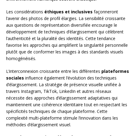
Les considérations
éthiques et inclusives
façonneront
l’avenir des photos de profil élargies. La sensibilité croissante
aux questions de représentation diversifiée encourage le
développement de techniques d’élargissement qui célèbrent
l’authenticité et la pluralité des identités. Cette tendance
favorise les approches qui amplifient la singularité personnelle
plutôt que de conformer les images à des standards visuels
homogénéisés.
L’interconnexion croissante entre les différentes
plateformes
sociales
influence également l’évolution des techniques
d’élargissement. La stratégie de présence visuelle unifiée à
travers Instagram, TikTok, LinkedIn et autres réseaux
nécessite des approches d’élargissement adaptatives qui
maintiennent une cohérence identitaire tout en respectant les
spécificités techniques de chaque plateforme. Cette
complexité multi-plateforme stimule l’innovation dans les
méthodes d’élargissement visuel.