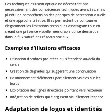
Ces techniques d’illusion optique ne nécessitent pas
nécessairement des compétences techniques avancées, mais
plutôt une compréhension des principes de perception visuelle
et une approche créative. Elles permettent de contourner
élégamment les limitations techniques d’Instagram tout en
créant une présence visuelle mémorable qui se démarque
dans le flux saturé des réseaux sociaux.
Exemples d’illusions efficaces
Utilisation d’ombres projetées qui s’étendent au-delà du
cercle
Création de dégradés qui suggèrent une continuation
Positionnement d’éléments partiellement visibles sur les
bords
Exploitation des lignes directrices pointant vers l’extérieur
Intégration de reflets qui élargissent visuellement l’espace
Adaptation de logos et identités