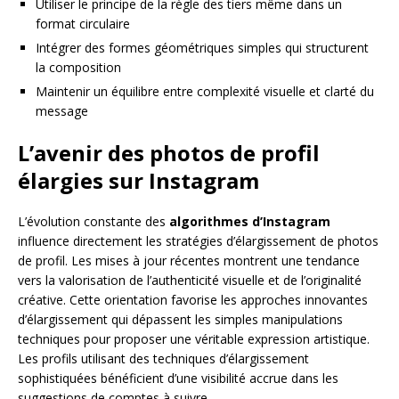
Utiliser le principe de la règle des tiers même dans un
format circulaire
Intégrer des formes géométriques simples qui structurent
la composition
Maintenir un équilibre entre complexité visuelle et clarté du
message
L’avenir des photos de profil
élargies sur Instagram
L’évolution constante des
algorithmes d’Instagram
influence directement les stratégies d’élargissement de photos
de profil. Les mises à jour récentes montrent une tendance
vers la valorisation de l’authenticité visuelle et de l’originalité
créative. Cette orientation favorise les approches innovantes
d’élargissement qui dépassent les simples manipulations
techniques pour proposer une véritable expression artistique.
Les profils utilisant des techniques d’élargissement
sophistiquées bénéficient d’une visibilité accrue dans les
suggestions de comptes à suivre.