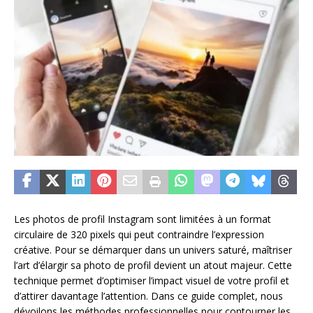
Les photos de profil Instagram sont limitées à un format
circulaire de 320 pixels qui peut contraindre l’expression
créative. Pour se démarquer dans un univers saturé, maîtriser
l’art d’élargir sa photo de profil devient un atout majeur. Cette
technique permet d’optimiser l’impact visuel de votre profil et
d’attirer davantage l’attention. Dans ce guide complet, nous
dévoilons les méthodes professionnelles pour contourner les