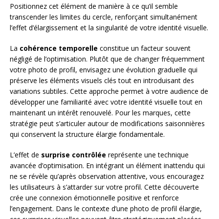
Positionnez cet élément de manière à ce qu’il semble
transcender les limites du cercle, renforçant simultanément
l’effet d’élargissement et la singularité de votre identité visuelle.
La
cohérence temporelle
constitue un facteur souvent
négligé de l’optimisation. Plutôt que de changer fréquemment
votre photo de profil, envisagez une évolution graduelle qui
préserve les éléments visuels clés tout en introduisant des
variations subtiles. Cette approche permet à votre audience de
développer une familiarité avec votre identité visuelle tout en
maintenant un intérêt renouvelé. Pour les marques, cette
stratégie peut s’articuler autour de modifications saisonnières
qui conservent la structure élargie fondamentale.
L’effet de
surprise contrôlée
représente une technique
avancée d’optimisation. En intégrant un élément inattendu qui
ne se révèle qu’après observation attentive, vous encouragez
les utilisateurs à s’attarder sur votre profil. Cette découverte
crée une connexion émotionnelle positive et renforce
l’engagement. Dans le contexte d’une photo de profil élargie,