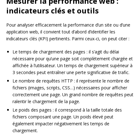
Mesurer la performance web :
indicateurs clés et outils
Pour analyser efficacement la performance d’un site ou d’une
application web, il convient tout d’abord d’identifier les
indicateurs clés (KPI) pertinents. Parmi ceux-ci, on peut citer :
Le temps de chargement des pages : il s’agit du délai
nécessaire pour qu’une page soit complètement chargée et
affichée à l’utilisateur. Un temps de chargement supérieur à
3 secondes peut entraîner une perte significative de trafic.
Le nombre de requêtes HTTP : il représente le nombre de
fichiers (images, scripts, CSS…) nécessaires pour afficher
correctement une page. Un grand nombre de requêtes peut
ralentir le chargement de la page.
Le poids des pages : il correspond à la taille totale des
fichiers composant une page. Un poids élevé peut
également impacter négativement les temps de
chargement.