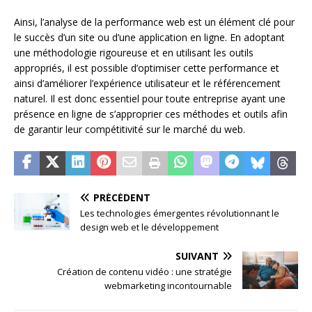
Ainsi, l’analyse de la performance web est un élément clé pour
le succès d’un site ou d’une application en ligne. En adoptant
une méthodologie rigoureuse et en utilisant les outils
appropriés, il est possible d’optimiser cette performance et
ainsi d’améliorer l’expérience utilisateur et le référencement
naturel. Il est donc essentiel pour toute entreprise ayant une
présence en ligne de s’approprier ces méthodes et outils afin
de garantir leur compétitivité sur le marché du web.
PRÉCÉDENT
Les technologies émergentes révolutionnant le
design web et le développement
SUIVANT
Création de contenu vidéo : une stratégie
webmarketing incontournable