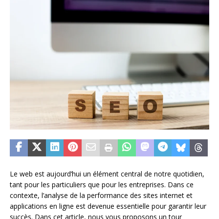
Le web est aujourd’hui un élément central de notre quotidien,
tant pour les particuliers que pour les entreprises. Dans ce
contexte, l’analyse de la performance des sites internet et
applications en ligne est devenue essentielle pour garantir leur
succès. Dans cet article, nous vous proposons un tour