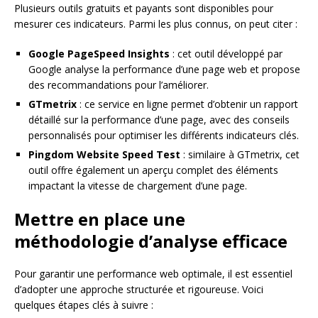
Plusieurs outils gratuits et payants sont disponibles pour
mesurer ces indicateurs. Parmi les plus connus, on peut citer :
Google PageSpeed Insights
: cet outil développé par
Google analyse la performance d’une page web et propose
des recommandations pour l’améliorer.
GTmetrix
: ce service en ligne permet d’obtenir un rapport
détaillé sur la performance d’une page, avec des conseils
personnalisés pour optimiser les différents indicateurs clés.
Pingdom Website Speed Test
: similaire à GTmetrix, cet
outil offre également un aperçu complet des éléments
impactant la vitesse de chargement d’une page.
Mettre en place une
méthodologie d’analyse efficace
Pour garantir une performance web optimale, il est essentiel
d’adopter une approche structurée et rigoureuse. Voici
quelques étapes clés à suivre :