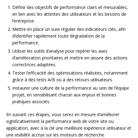
Définir des objectifs de performance clairs et mesurables,
en lien avec les attentes des utilisateurs et les besoins de
l’entreprise.
Mettre en place un suivi régulier des indicateurs clés, afin
d’identifier rapidement toute dégradation de la
performance.
Utiliser les outils d’analyse pour repérer les axes
d’amélioration prioritaires et mettre en œuvre des actions
correctrices adaptées.
Tester l’efficacité des optimisations réalisées, notamment
grâce à des tests A/B ou à des retours utilisateurs.
Instaurer une culture de la performance au sein de l’équipe
projet, en sensibilisant chacun aux enjeux et bonnes
pratiques associés.
En suivant ces étapes, vous serez en mesure d’améliorer
significativement la performance web de votre site ou
application, avec à la clé une meilleure expérience utilisateur et
une visibilité accrue sur les moteurs de recherche.