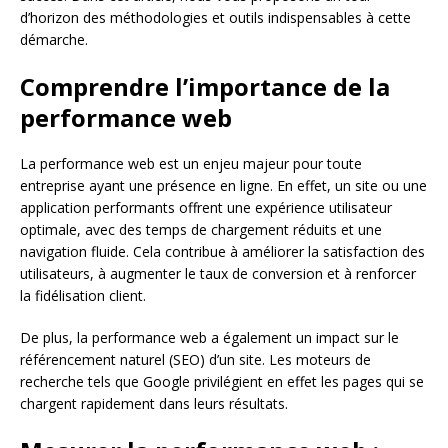
d’horizon des méthodologies et outils indispensables à cette
démarche.
Comprendre l’importance de la
performance web
La performance web est un enjeu majeur pour toute
entreprise ayant une présence en ligne. En effet, un site ou une
application performants offrent une expérience utilisateur
optimale, avec des temps de chargement réduits et une
navigation fluide. Cela contribue à améliorer la satisfaction des
utilisateurs, à augmenter le taux de conversion et à renforcer
la fidélisation client.
De plus, la performance web a également un impact sur le
référencement naturel (SEO) d’un site. Les moteurs de
recherche tels que Google privilégient en effet les pages qui se
chargent rapidement dans leurs résultats.