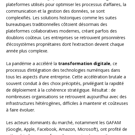
plateformes utilisés pour optimiser les processus d’affaires, la
communication et la gestion des données, se sont
complexifiés. Les solutions historiques comme les suites
bureautiques traditionnelles côtoient désormais des
plateformes collaboratives modernes, créant parfois des
doublons coûteux. Les entreprises se retrouvent prisonnières
d’écosystèmes propriétaires dont l’extraction devient chaque
année plus complexe.
La pandémie a accéléré la
transformation digitale
, ce
processus d’intégration des technologies numériques dans
tous les aspects d’une entreprise. Cette accélération brutale a
souvent conduit à des choix précipités, privilégiant la rapidité
de déploiement à la cohérence stratégique. Résultat : de
nombreuses organisations se retrouvent aujourd’hui avec des
infrastructures hétérogènes, difficiles à maintenir et coûteuses
à faire évoluer.
Les acteurs dominants du marché, notamment les GAFAM
(Google, Apple, Facebook, Amazon, Microsoft), ont profité de