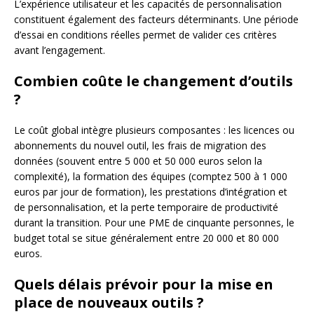
L’expérience utilisateur et les capacités de personnalisation
constituent également des facteurs déterminants. Une période
d’essai en conditions réelles permet de valider ces critères
avant l’engagement.
Combien coûte le changement d’outils
?
Le coût global intègre plusieurs composantes : les licences ou
abonnements du nouvel outil, les frais de migration des
données (souvent entre 5 000 et 50 000 euros selon la
complexité), la formation des équipes (comptez 500 à 1 000
euros par jour de formation), les prestations d’intégration et
de personnalisation, et la perte temporaire de productivité
durant la transition. Pour une PME de cinquante personnes, le
budget total se situe généralement entre 20 000 et 80 000
euros.
Quels délais prévoir pour la mise en
place de nouveaux outils ?