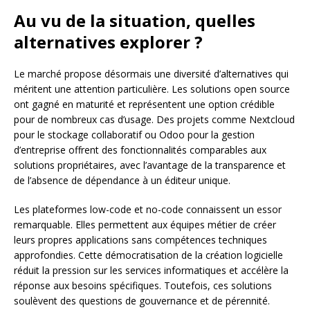
Au vu de la situation, quelles
alternatives explorer ?
Le marché propose désormais une diversité d’alternatives qui
méritent une attention particulière. Les solutions open source
ont gagné en maturité et représentent une option crédible
pour de nombreux cas d’usage. Des projets comme Nextcloud
pour le stockage collaboratif ou Odoo pour la gestion
d’entreprise offrent des fonctionnalités comparables aux
solutions propriétaires, avec l’avantage de la transparence et
de l’absence de dépendance à un éditeur unique.
Les plateformes low-code et no-code connaissent un essor
remarquable. Elles permettent aux équipes métier de créer
leurs propres applications sans compétences techniques
approfondies. Cette démocratisation de la création logicielle
réduit la pression sur les services informatiques et accélère la
réponse aux besoins spécifiques. Toutefois, ces solutions
soulèvent des questions de gouvernance et de pérennité.