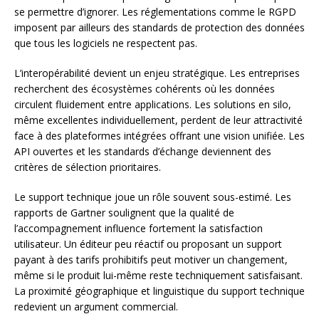
se permettre d’ignorer. Les réglementations comme le RGPD
imposent par ailleurs des standards de protection des données
que tous les logiciels ne respectent pas.
L’interopérabilité devient un enjeu stratégique. Les entreprises
recherchent des écosystèmes cohérents où les données
circulent fluidement entre applications. Les solutions en silo,
même excellentes individuellement, perdent de leur attractivité
face à des plateformes intégrées offrant une vision unifiée. Les
API ouvertes et les standards d’échange deviennent des
critères de sélection prioritaires.
Le support technique joue un rôle souvent sous-estimé. Les
rapports de Gartner soulignent que la qualité de
l’accompagnement influence fortement la satisfaction
utilisateur. Un éditeur peu réactif ou proposant un support
payant à des tarifs prohibitifs peut motiver un changement,
même si le produit lui-même reste techniquement satisfaisant.
La proximité géographique et linguistique du support technique
redevient un argument commercial.