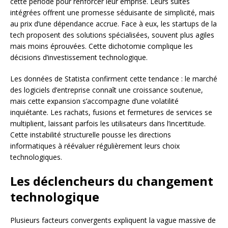
cette période pour renforcer leur emprise. Leurs suites
intégrées offrent une promesse séduisante de simplicité, mais
au prix d’une dépendance accrue. Face à eux, les startups de la
tech proposent des solutions spécialisées, souvent plus agiles
mais moins éprouvées. Cette dichotomie complique les
décisions d’investissement technologique.
Les données de Statista confirment cette tendance : le marché
des logiciels d’entreprise connaît une croissance soutenue,
mais cette expansion s’accompagne d’une volatilité
inquiétante. Les rachats, fusions et fermetures de services se
multiplient, laissant parfois les utilisateurs dans l’incertitude.
Cette instabilité structurelle pousse les directions
informatiques à réévaluer régulièrement leurs choix
technologiques.
Les déclencheurs du changement
technologique
Plusieurs facteurs convergents expliquent la vague massive de