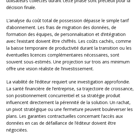
utilisateurs collectés durant cette phase sont précieux pour la
décision finale.
L’analyse du coût total de possession dépasse le simple tarif
d’abonnement. Les frais de migration des données, de
formation des équipes, de personnalisation et d’intégration
avec l’existant doivent être chiffrés. Les coûts cachés, comme
la baisse temporaire de productivité durant la transition ou les
éventuelles licences complémentaires nécessaires, sont
souvent sous-estimés. Une projection sur trois ans minimum
offre une vision réaliste de l’investissement.
La viabilité de l’éditeur requiert une investigation approfondie.
La santé financière de l’entreprise, sa trajectoire de croissance,
son positionnement concurrentiel et sa stratégie produit
influencent directement la pérennité de la solution. Un rachat,
un pivot stratégique ou une fermeture peuvent bouleverser les
plans. Les garanties contractuelles concernant l’accès aux
données en cas de défaillance de l’éditeur doivent être
négociées.