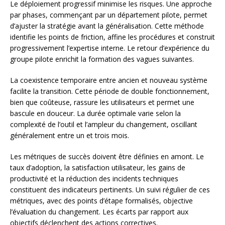
Le déploiement progressif minimise les risques. Une approche
par phases, commençant par un département pilote, permet
d’ajuster la stratégie avant la généralisation. Cette méthode
identifie les points de friction, affine les procédures et construit
progressivement l’expertise interne. Le retour d’expérience du
groupe pilote enrichit la formation des vagues suivantes.
La coexistence temporaire entre ancien et nouveau système
facilite la transition. Cette période de double fonctionnement,
bien que coûteuse, rassure les utilisateurs et permet une
bascule en douceur. La durée optimale varie selon la
complexité de l’outil et l’ampleur du changement, oscillant
généralement entre un et trois mois.
Les métriques de succès doivent être définies en amont. Le
taux d’adoption, la satisfaction utilisateur, les gains de
productivité et la réduction des incidents techniques
constituent des indicateurs pertinents. Un suivi régulier de ces
métriques, avec des points d’étape formalisés, objective
l’évaluation du changement. Les écarts par rapport aux
objectifs déclenchent des actions correctives.