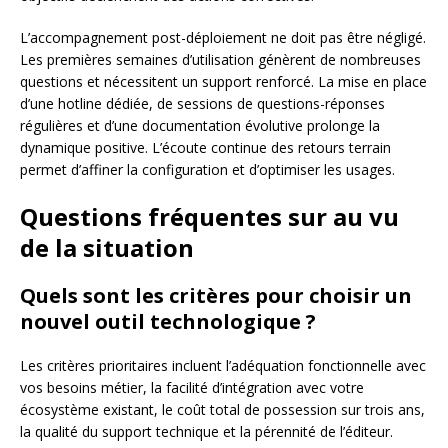
L’accompagnement post-déploiement ne doit pas être négligé.
Les premières semaines d’utilisation génèrent de nombreuses
questions et nécessitent un support renforcé. La mise en place
d’une hotline dédiée, de sessions de questions-réponses
régulières et d’une documentation évolutive prolonge la
dynamique positive. L’écoute continue des retours terrain
permet d’affiner la configuration et d’optimiser les usages.
Questions fréquentes sur au vu
de la situation
Quels sont les critères pour choisir un
nouvel outil technologique ?
Les critères prioritaires incluent l’adéquation fonctionnelle avec
vos besoins métier, la facilité d’intégration avec votre
écosystème existant, le coût total de possession sur trois ans,
la qualité du support technique et la pérennité de l’éditeur.