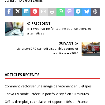
dix-huit mois d’utilisation.
PRÉCÉDENT
HTT Webmail ne fonctionne pas : solutions et
alternatives
SUIVANT
Livraison DPD samedi disponible : zones et
conditions en 2026
ARTICLES RÉCENTS
Comment vectoriser une image de vêtement en 5 étapes
Canva CV mode : créez un portfolio stylé en 10 minutes
Offres d’emploi Jira : salaires et opportunités en France