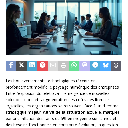
Les bouleversements technologiques récents ont
profondément modifié le paysage numérique des entreprises.
Entre l’explosion du télétravail, l’émergence de nouvelles
solutions cloud et l’augmentation des coûts des licences
logicielles, les organisations se retrouvent face à un dilemme
stratégique majeur.
Au vu de la situation
actuelle, marquée
par une inflation des tarifs de 5% en moyenne sur l’année et
des besoins fonctionnels en constante évolution, la question