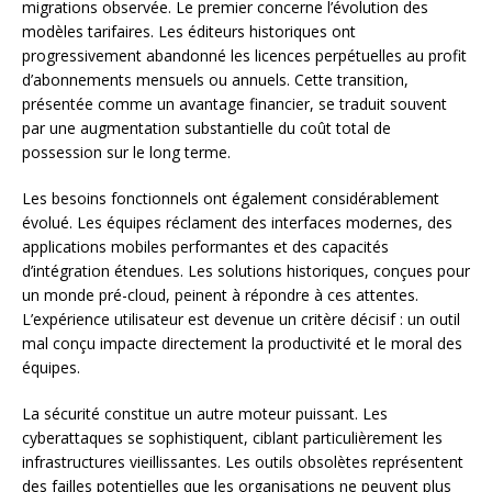
migrations observée. Le premier concerne l’évolution des
modèles tarifaires. Les éditeurs historiques ont
progressivement abandonné les licences perpétuelles au profit
d’abonnements mensuels ou annuels. Cette transition,
présentée comme un avantage financier, se traduit souvent
par une augmentation substantielle du coût total de
possession sur le long terme.
Les besoins fonctionnels ont également considérablement
évolué. Les équipes réclament des interfaces modernes, des
applications mobiles performantes et des capacités
d’intégration étendues. Les solutions historiques, conçues pour
un monde pré-cloud, peinent à répondre à ces attentes.
L’expérience utilisateur est devenue un critère décisif : un outil
mal conçu impacte directement la productivité et le moral des
équipes.
La sécurité constitue un autre moteur puissant. Les
cyberattaques se sophistiquent, ciblant particulièrement les
infrastructures vieillissantes. Les outils obsolètes représentent
des failles potentielles que les organisations ne peuvent plus