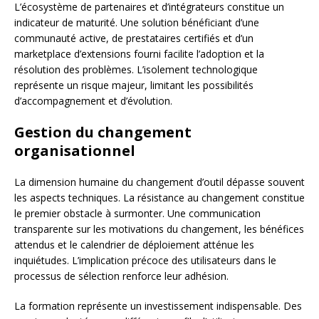
L’écosystème de partenaires et d’intégrateurs constitue un
indicateur de maturité. Une solution bénéficiant d’une
communauté active, de prestataires certifiés et d’un
marketplace d’extensions fourni facilite l’adoption et la
résolution des problèmes. L’isolement technologique
représente un risque majeur, limitant les possibilités
d’accompagnement et d’évolution.
Gestion du changement
organisationnel
La dimension humaine du changement d’outil dépasse souvent
les aspects techniques. La résistance au changement constitue
le premier obstacle à surmonter. Une communication
transparente sur les motivations du changement, les bénéfices
attendus et le calendrier de déploiement atténue les
inquiétudes. L’implication précoce des utilisateurs dans le
processus de sélection renforce leur adhésion.
La formation représente un investissement indispensable. Des