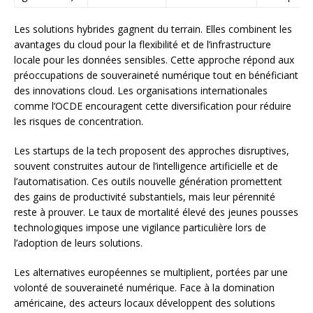
Les solutions hybrides gagnent du terrain. Elles combinent les
avantages du cloud pour la flexibilité et de l’infrastructure
locale pour les données sensibles. Cette approche répond aux
préoccupations de souveraineté numérique tout en bénéficiant
des innovations cloud. Les organisations internationales
comme l’OCDE encouragent cette diversification pour réduire
les risques de concentration.
Les startups de la tech proposent des approches disruptives,
souvent construites autour de l’intelligence artificielle et de
l’automatisation. Ces outils nouvelle génération promettent
des gains de productivité substantiels, mais leur pérennité
reste à prouver. Le taux de mortalité élevé des jeunes pousses
technologiques impose une vigilance particulière lors de
l’adoption de leurs solutions.
Les alternatives européennes se multiplient, portées par une
volonté de souveraineté numérique. Face à la domination
américaine, des acteurs locaux développent des solutions