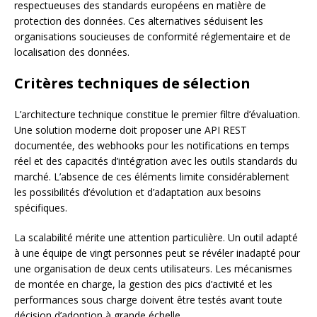
respectueuses des standards européens en matière de
protection des données. Ces alternatives séduisent les
organisations soucieuses de conformité réglementaire et de
localisation des données.
Critères techniques de sélection
L’architecture technique constitue le premier filtre d’évaluation.
Une solution moderne doit proposer une API REST
documentée, des webhooks pour les notifications en temps
réel et des capacités d’intégration avec les outils standards du
marché. L’absence de ces éléments limite considérablement
les possibilités d’évolution et d’adaptation aux besoins
spécifiques.
La scalabilité mérite une attention particulière. Un outil adapté
à une équipe de vingt personnes peut se révéler inadapté pour
une organisation de deux cents utilisateurs. Les mécanismes
de montée en charge, la gestion des pics d’activité et les
performances sous charge doivent être testés avant toute
décision d’adoption à grande échelle.