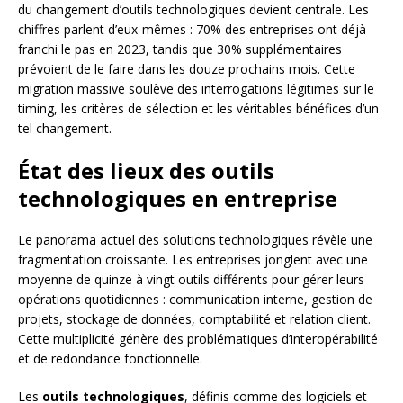
du changement d’outils technologiques devient centrale. Les
chiffres parlent d’eux-mêmes : 70% des entreprises ont déjà
franchi le pas en 2023, tandis que 30% supplémentaires
prévoient de le faire dans les douze prochains mois. Cette
migration massive soulève des interrogations légitimes sur le
timing, les critères de sélection et les véritables bénéfices d’un
tel changement.
État des lieux des outils
technologiques en entreprise
Le panorama actuel des solutions technologiques révèle une
fragmentation croissante. Les entreprises jonglent avec une
moyenne de quinze à vingt outils différents pour gérer leurs
opérations quotidiennes : communication interne, gestion de
projets, stockage de données, comptabilité et relation client.
Cette multiplicité génère des problématiques d’interopérabilité
et de redondance fonctionnelle.
Les
outils technologiques
, définis comme des logiciels et