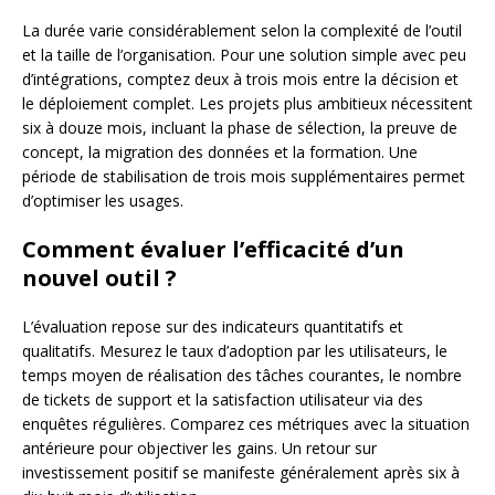
La durée varie considérablement selon la complexité de l’outil
et la taille de l’organisation. Pour une solution simple avec peu
d’intégrations, comptez deux à trois mois entre la décision et
le déploiement complet. Les projets plus ambitieux nécessitent
six à douze mois, incluant la phase de sélection, la preuve de
concept, la migration des données et la formation. Une
période de stabilisation de trois mois supplémentaires permet
d’optimiser les usages.
Comment évaluer l’efficacité d’un
nouvel outil ?
L’évaluation repose sur des indicateurs quantitatifs et
qualitatifs. Mesurez le taux d’adoption par les utilisateurs, le
temps moyen de réalisation des tâches courantes, le nombre
de tickets de support et la satisfaction utilisateur via des
enquêtes régulières. Comparez ces métriques avec la situation
antérieure pour objectiver les gains. Un retour sur
investissement positif se manifeste généralement après six à