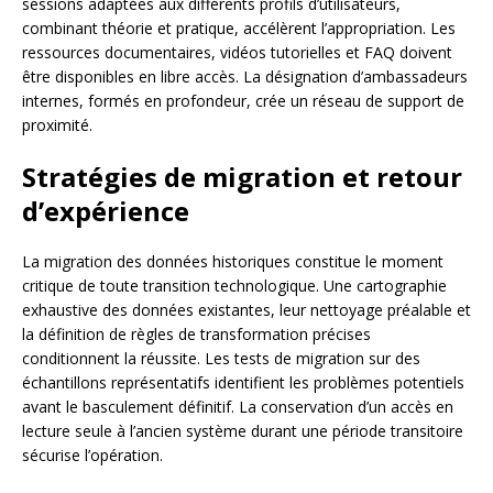
sessions adaptées aux différents profils d’utilisateurs,
combinant théorie et pratique, accélèrent l’appropriation. Les
ressources documentaires, vidéos tutorielles et FAQ doivent
être disponibles en libre accès. La désignation d’ambassadeurs
internes, formés en profondeur, crée un réseau de support de
proximité.
Stratégies de migration et retour
d’expérience
La migration des données historiques constitue le moment
critique de toute transition technologique. Une cartographie
exhaustive des données existantes, leur nettoyage préalable et
la définition de règles de transformation précises
conditionnent la réussite. Les tests de migration sur des
échantillons représentatifs identifient les problèmes potentiels
avant le basculement définitif. La conservation d’un accès en
lecture seule à l’ancien système durant une période transitoire
sécurise l’opération.