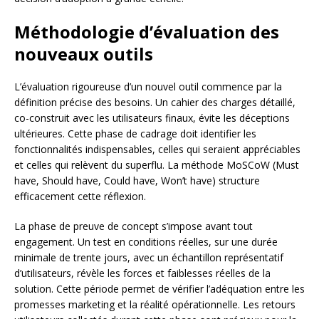
Méthodologie d’évaluation des
nouveaux outils
L’évaluation rigoureuse d’un nouvel outil commence par la
définition précise des besoins. Un cahier des charges détaillé,
co-construit avec les utilisateurs finaux, évite les déceptions
ultérieures. Cette phase de cadrage doit identifier les
fonctionnalités indispensables, celles qui seraient appréciables
et celles qui relèvent du superflu. La méthode MoSCoW (Must
have, Should have, Could have, Won’t have) structure
efficacement cette réflexion.
La phase de preuve de concept s’impose avant tout
engagement. Un test en conditions réelles, sur une durée
minimale de trente jours, avec un échantillon représentatif
d’utilisateurs, révèle les forces et faiblesses réelles de la
solution. Cette période permet de vérifier l’adéquation entre les
promesses marketing et la réalité opérationnelle. Les retours