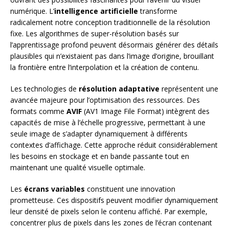
numérique. L’
intelligence artificielle
transforme
radicalement notre conception traditionnelle de la résolution
fixe. Les algorithmes de super-résolution basés sur
l’apprentissage profond peuvent désormais générer des détails
plausibles qui n’existaient pas dans l’image d’origine, brouillant
la frontière entre l’interpolation et la création de contenu.
Les technologies de
résolution adaptative
représentent une
avancée majeure pour l’optimisation des ressources. Des
formats comme
AVIF
(AV1 Image File Format) intègrent des
capacités de mise à l’échelle progressive, permettant à une
seule image de s’adapter dynamiquement à différents
contextes d’affichage. Cette approche réduit considérablement
les besoins en stockage et en bande passante tout en
maintenant une qualité visuelle optimale.
Les
écrans variables
constituent une innovation
prometteuse. Ces dispositifs peuvent modifier dynamiquement
leur densité de pixels selon le contenu affiché. Par exemple,
concentrer plus de pixels dans les zones de l’écran contenant