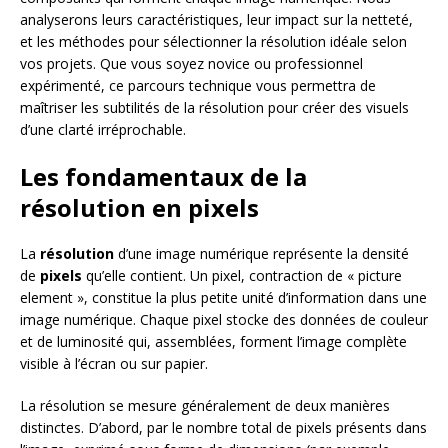
analyserons leurs caractéristiques, leur impact sur la netteté,
et les méthodes pour sélectionner la résolution idéale selon
vos projets. Que vous soyez novice ou professionnel
expérimenté, ce parcours technique vous permettra de
maîtriser les subtilités de la résolution pour créer des visuels
d’une clarté irréprochable.
Les fondamentaux de la
résolution en pixels
La
résolution
d’une image numérique représente la densité
de
pixels
qu’elle contient. Un pixel, contraction de « picture
element », constitue la plus petite unité d’information dans une
image numérique. Chaque pixel stocke des données de couleur
et de luminosité qui, assemblées, forment l’image complète
visible à l’écran ou sur papier.
La résolution se mesure généralement de deux manières
distinctes. D’abord, par le nombre total de pixels présents dans