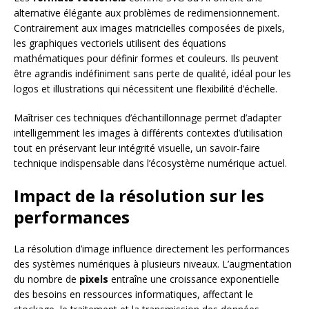
alternative élégante aux problèmes de redimensionnement.
Contrairement aux images matricielles composées de pixels,
les graphiques vectoriels utilisent des équations
mathématiques pour définir formes et couleurs. Ils peuvent
être agrandis indéfiniment sans perte de qualité, idéal pour les
logos et illustrations qui nécessitent une flexibilité d’échelle.
Maîtriser ces techniques d’échantillonnage permet d’adapter
intelligemment les images à différents contextes d’utilisation
tout en préservant leur intégrité visuelle, un savoir-faire
technique indispensable dans l’écosystème numérique actuel.
Impact de la résolution sur les
performances
La résolution d’image influence directement les performances
des systèmes numériques à plusieurs niveaux. L’augmentation
du nombre de
pixels
entraîne une croissance exponentielle
des besoins en ressources informatiques, affectant le