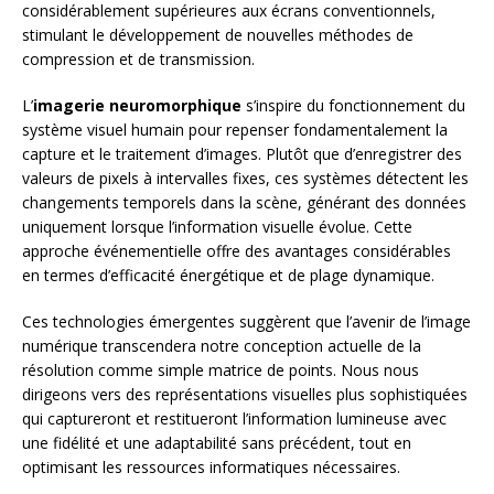
considérablement supérieures aux écrans conventionnels,
stimulant le développement de nouvelles méthodes de
compression et de transmission.
L’
imagerie neuromorphique
s’inspire du fonctionnement du
système visuel humain pour repenser fondamentalement la
capture et le traitement d’images. Plutôt que d’enregistrer des
valeurs de pixels à intervalles fixes, ces systèmes détectent les
changements temporels dans la scène, générant des données
uniquement lorsque l’information visuelle évolue. Cette
approche événementielle offre des avantages considérables
en termes d’efficacité énergétique et de plage dynamique.
Ces technologies émergentes suggèrent que l’avenir de l’image
numérique transcendera notre conception actuelle de la
résolution comme simple matrice de points. Nous nous
dirigeons vers des représentations visuelles plus sophistiquées
qui captureront et restitueront l’information lumineuse avec
une fidélité et une adaptabilité sans précédent, tout en
optimisant les ressources informatiques nécessaires.