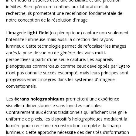
inédites. Bien qu’encore confinés aux laboratoires de
recherche, ils promettent une redéfinition fondamentale de
notre conception de la résolution d’image.
L’imagerie
light field
(ou plénoptique) capture non seulement
l’intensité lumineuse mais aussi la direction des rayons
lumineux. Cette technologie permet de refocaliser les images
après la prise de vue ou de générer des vues multi-
perspectives à partir d’une seule capture. Les appareils
plénoptiques commerciaux comme ceux développés par
Lytro
n’ont pas connu le succès escompté, mais leurs principes sont
progressivement intégrés dans les systèmes d’imagerie
conventionnels.
Les
écrans holographiques
promettent une expérience
visuelle tridimensionnelle sans lunettes spéciales.
Contrairement aux écrans traditionnels qui affichent une grille
uniforme de pixels, les dispositifs holographiques modulent la
lumière pour créer une reconstruction complète du champ
lumineux. Cette approche nécessite des densités d’information