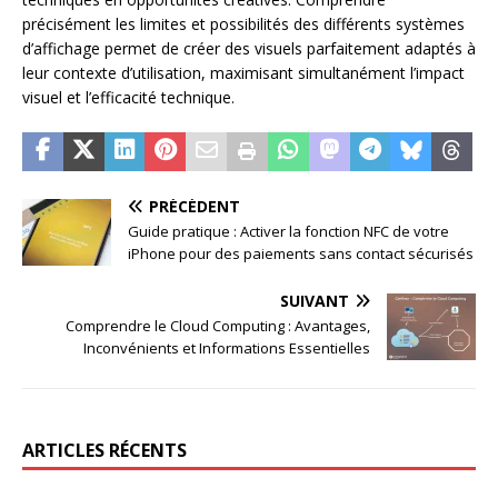
précisément les limites et possibilités des différents systèmes
d’affichage permet de créer des visuels parfaitement adaptés à
leur contexte d’utilisation, maximisant simultanément l’impact
visuel et l’efficacité technique.
PRÉCÉDENT
Guide pratique : Activer la fonction NFC de votre
iPhone pour des paiements sans contact sécurisés
SUIVANT
Comprendre le Cloud Computing : Avantages,
Inconvénients et Informations Essentielles
ARTICLES RÉCENTS