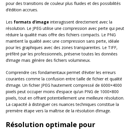
pour des transitions de couleur plus fluides et des possibilités
d’édition accrues.
Les
formats d’image
interagissent directement avec la
résolution. Le JPEG utilise une compression avec perte qui peut
réduire la qualité mais offre des fichiers compacts. Le PNG
maintient la qualité avec une compression sans perte, idéale
pour les graphiques avec des zones transparentes. Le TIFF,
préféré par les professionnels, préserve toutes les données
d’image mais génère des fichiers volumineux.
Comprendre ces fondamentaux permet d’éviter les erreurs
courantes comme la confusion entre taille de fichier et qualité
d’image. Un fichier JPEG hautement compressé de 6000×4000
pixels peut occuper moins d’espace qu’un PNG de 1000×800
pixels, tout en offrant potentiellement une meilleure résolution.
La capacité à distinguer ces nuances techniques constitue la
première étape vers la maîtrise de la résolution d’image.
Résolution optimale pour