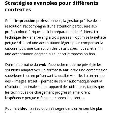
Stratégies avancées pour différents
contextes
Pour l’
impression
professionnelle, la gestion précise de la
résolution s’accompagne d’une attention particulière aux
profils colorimétriques et à la préparation des fichiers. La
technique de « sharpening à trois passes » optimise la netteté
perçue : d’abord une accentuation légère pour compenser la
capture, puis une correction des détails spécifiques, et enfin
une accentuation adaptée au support d’impression final.
Dans le domaine du
web
, l’approche moderne privilégie les
solutions adaptatives. Le format
WebP
offre une compression
supérieure tout en préservant la qualité visuelle. La technique
des « images srcset » permet de servir automatiquement la
résolution optimale selon l’appareil de l’utilisateur, tandis que
les techniques de chargement progressif améliorent
l’expérience perçue même sur connexions lentes.
Pour la
vidéo
, la résolution s’intègre dans un ensemble plus