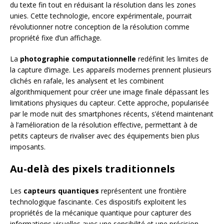
du texte fin tout en réduisant la résolution dans les zones
unies. Cette technologie, encore expérimentale, pourrait
révolutionner notre conception de la résolution comme
propriété fixe d’un affichage.
La
photographie computationnelle
redéfinit les limites de
la capture d’image. Les appareils modernes prennent plusieurs
clichés en rafale, les analysent et les combinent
algorithmiquement pour créer une image finale dépassant les
limitations physiques du capteur. Cette approche, popularisée
par le mode nuit des smartphones récents, s’étend maintenant
à l’amélioration de la résolution effective, permettant à de
petits capteurs de rivaliser avec des équipements bien plus
imposants.
Au-delà des pixels traditionnels
Les
capteurs quantiques
représentent une frontière
technologique fascinante. Ces dispositifs exploitent les
propriétés de la mécanique quantique pour capturer des
informations visuelles avec une sensibilité et une précision