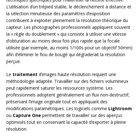
L’utilisation d’un trépied stable, le déclenchement à distance et
la sélection minutieuse des paramètres d’exposition
contribuent à exploiter pleinement la résolution théorique du
capteur. Les photographes professionnels appliquent souvent
la « règle du doublement » qui consiste à utiliser une vitesse
d’obturation au moins deux fois plus rapide que la focale
utilisée (par exemple, au moins 1/100s pour un objectif 50mm)
afin d’éliminer le flou de bougé qui dégraderait la résolution
perçue.
Le
traitement
d’images haute résolution requiert une
méthodologie adaptée. Travailler sur des fichiers volumineux
peut rapidement saturer les ressources système. Les
professionnels adoptent généralement un flux non-destructif,
préservant l’image originale tout en appliquant des
modifications paramétriques. Les logiciels comme
Lightroom
ou
Capture One
permettent de travailler sur des aperçus
optimisés tout en conservant la capacité d’exporter à pleine
résolution.