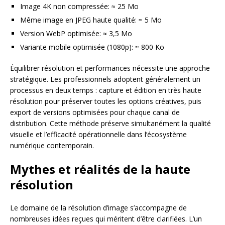
Image 4K non compressée: ≈ 25 Mo
Même image en JPEG haute qualité: ≈ 5 Mo
Version WebP optimisée: ≈ 3,5 Mo
Variante mobile optimisée (1080p): ≈ 800 Ko
Équilibrer résolution et performances nécessite une approche
stratégique. Les professionnels adoptent généralement un
processus en deux temps : capture et édition en très haute
résolution pour préserver toutes les options créatives, puis
export de versions optimisées pour chaque canal de
distribution. Cette méthode préserve simultanément la qualité
visuelle et l’efficacité opérationnelle dans l’écosystème
numérique contemporain.
Mythes et réalités de la haute
résolution
Le domaine de la résolution d’image s’accompagne de
nombreuses idées reçues qui méritent d’être clarifiées. L’un