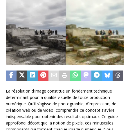
La résolution d’image constitue un fondement technique
déterminant pour la qualité visuelle de toute production
numérique. Qu’il s’agisse de photographie, d’impression, de
création web ou de vidéo, comprendre ce concept s’avère
indispensable pour obtenir des résultats optimaux. Ce guide
approfondi décortique la notion de pixels, ces minuscules
composants qui forment chaque image numérique. Nous