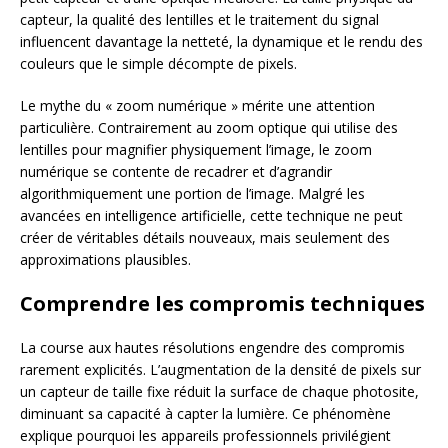
capteur, la qualité des lentilles et le traitement du signal
influencent davantage la netteté, la dynamique et le rendu des
couleurs que le simple décompte de pixels.
Le mythe du « zoom numérique » mérite une attention
particulière. Contrairement au zoom optique qui utilise des
lentilles pour magnifier physiquement l’image, le zoom
numérique se contente de recadrer et d’agrandir
algorithmiquement une portion de l’image. Malgré les
avancées en intelligence artificielle, cette technique ne peut
créer de véritables détails nouveaux, mais seulement des
approximations plausibles.
Comprendre les compromis techniques
La course aux hautes résolutions engendre des compromis
rarement explicités. L’augmentation de la densité de pixels sur
un capteur de taille fixe réduit la surface de chaque photosite,
diminuant sa capacité à capter la lumière. Ce phénomène
explique pourquoi les appareils professionnels privilégient