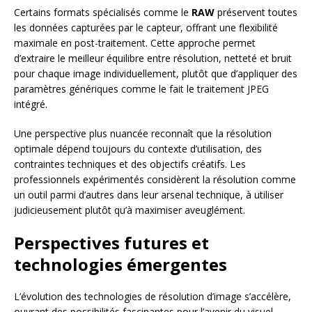
Certains formats spécialisés comme le
RAW
préservent toutes
les données capturées par le capteur, offrant une flexibilité
maximale en post-traitement. Cette approche permet
d’extraire le meilleur équilibre entre résolution, netteté et bruit
pour chaque image individuellement, plutôt que d’appliquer des
paramètres génériques comme le fait le traitement JPEG
intégré.
Une perspective plus nuancée reconnaît que la résolution
optimale dépend toujours du contexte d’utilisation, des
contraintes techniques et des objectifs créatifs. Les
professionnels expérimentés considèrent la résolution comme
un outil parmi d’autres dans leur arsenal technique, à utiliser
judicieusement plutôt qu’à maximiser aveuglément.
Perspectives futures et
technologies émergentes
L’évolution des technologies de résolution d’image s’accélère,
ouvrant des possibilités fascinantes pour l’avenir du visuel