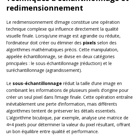
redimensionnement
Le redimensionnement d’image constitue une opération
technique complexe qui influence directement la qualité
visuelle finale. Lorsqu’une image est agrandie ou réduite,
l’ordinateur doit créer ou éliminer des
pixels
selon des
algorithmes mathématiques précis. Cette manipulation,
appelée échantillonnage, se divise en deux catégories
principales : le sous-échantillonnage (réduction) et le
suréchantillonnage (agrandissement).
Le
sous-échantillonnage
réduit la taille d’une image en
combinant les informations de plusieurs pixels d’origine pour
créer un seul pixel dans l’image finale. Cette opération entraîne
inévitablement une perte d’information, mais différents
algorithmes tentent de préserver les détails essentiels.
L’algorithme bicubique, par exemple, analyse une matrice de
4×4 pixels pour déterminer la valeur du pixel résultant, offrant
un bon équilibre entre qualité et performance.