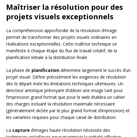
Maîtriser la résolution pour des
projets visuels exceptionnels
La compréhension approfondie de la résolution d’image
permet de transformer des projets visuels ordinaires en
réalisations exceptionnelles. Cette maîtrise technique se
manifeste à chaque étape du flux de travail créatif, de la
planification initiale à la distribution finale.
La phase de
planification
détermine largement le succès d’un
projet visuel. Définir précisément les exigences de résolution
dès le départ évite les limitations techniques ultérieures. Un
directeur artistique prévoyant d’utiliser une image tant pour
l’impression grand format que pour le web établira un cahier
des charges incluant la résolution maximale nécessaire
(généralement dictée par le plus grand format d’impression) et
les variantes requises pour chaque canal de distribution.
La
capture
d’images haute résolution nécessite des
techniques spécifiques pour maximiser la netteté effective.