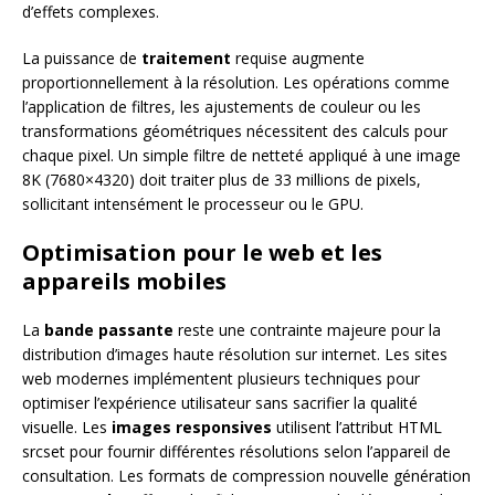
d’effets complexes.
La puissance de
traitement
requise augmente
proportionnellement à la résolution. Les opérations comme
l’application de filtres, les ajustements de couleur ou les
transformations géométriques nécessitent des calculs pour
chaque pixel. Un simple filtre de netteté appliqué à une image
8K (7680×4320) doit traiter plus de 33 millions de pixels,
sollicitant intensément le processeur ou le GPU.
Optimisation pour le web et les
appareils mobiles
La
bande passante
reste une contrainte majeure pour la
distribution d’images haute résolution sur internet. Les sites
web modernes implémentent plusieurs techniques pour
optimiser l’expérience utilisateur sans sacrifier la qualité
visuelle. Les
images responsives
utilisent l’attribut HTML
srcset pour fournir différentes résolutions selon l’appareil de
consultation. Les formats de compression nouvelle génération