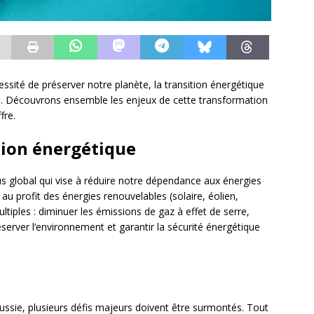
ssité de préserver notre planète, la transition énergétique
. Découvrons ensemble les enjeux de cette transformation
fre.
tion énergétique
s global qui vise à réduire notre dépendance aux énergies
 au profit des énergies renouvelables (solaire, éolien,
ltiples : diminuer les émissions de gaz à effet de serre,
éserver l’environnement et garantir la sécurité énergétique
éussie, plusieurs défis majeurs doivent être surmontés. Tout