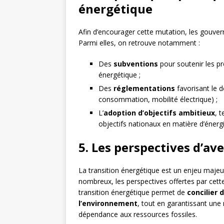
énergétique
Afin d’encourager cette mutation, les gouver
Parmi elles, on retrouve notamment :
Des
subventions
pour soutenir les pro
énergétique ;
Des
réglementations
favorisant le 
consommation, mobilité électrique) ;
L’
adoption d’objectifs ambitieux
, 
objectifs nationaux en matière d’énerg
5. Les perspectives d’av
La transition énergétique est un enjeu majeu
nombreux, les perspectives offertes par cett
transition énergétique permet de
concilier
l’environnement
, tout en garantissant une 
dépendance aux ressources fossiles.